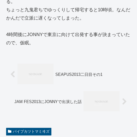
る。
ちょっと九鬼君ちでゆっくりして帰宅すると10時頃。なんだ
かんだで立派に遅くなってしまった。
4時間後にJONNYで東京に向けて出発する事が決まっていた
ので、仮眠。
SEAPUS2013二日目その1
JAM FES2013にJONNYで出演した話
パイプカツトマミヰズ